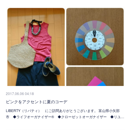
2017.06.06 04:18
ピンクをアクセントに夏のコーデ
LIBERTY（リバティ） にご訪問ありがとうございます。 富山県小矢部
市 ◆ライフオーガナイザー® ◆クローゼットオーガナイザー ◆リユ…