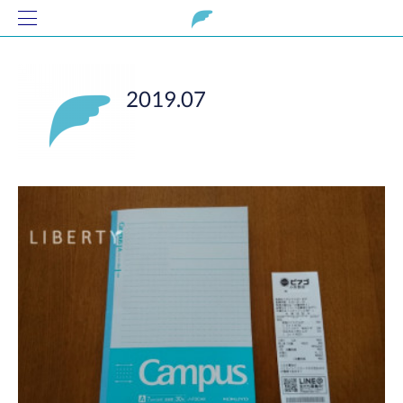
2019
.
07